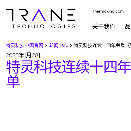
Thermoking.com
关于我们
品
特灵科技中国官网
新闻中心
特灵科技连续十四年荣登《
2026年1月28日
特灵科技连续十四年
单