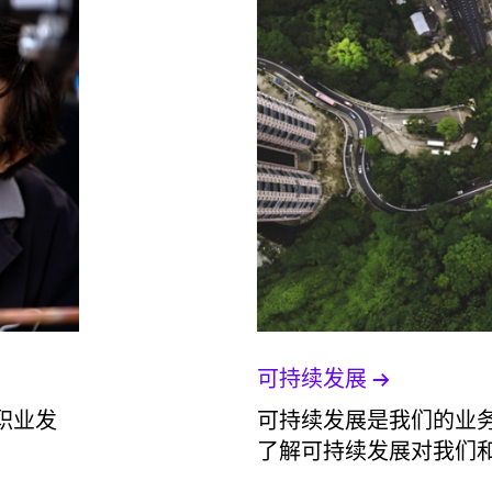
可持续发展
职业发
可持续发展是我们的业务
了解可持续发展对我们