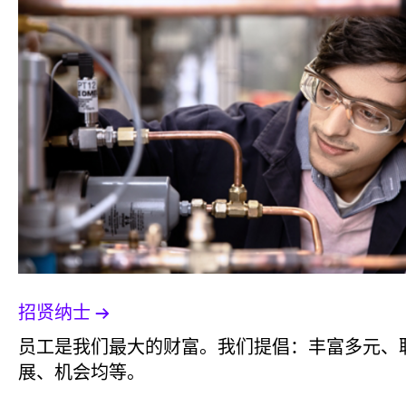
招贤纳士
员工是我们最大的财富。我们提倡：丰富多元、
展、机会均等。