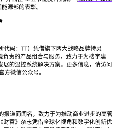
国能源部的表彰。
 #
代码：TT）凭借旗下两大战略品牌特灵
境负责的产品组合与服务，致力于为楼宇建
发展的温控系统解决方案。更多信息，请访问
官方微信公众号。
报道而闻名，致力于为推动商业进步的高管
《财富》杂志凭借全球化视角和数字化创新优