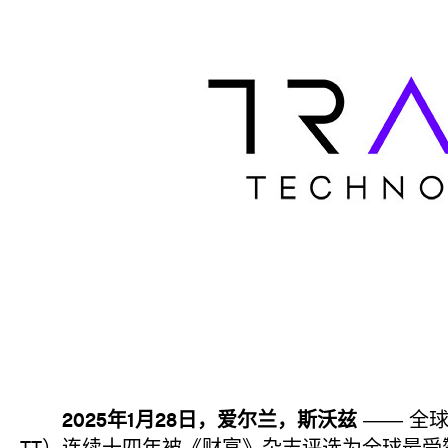
2025年1月28日，爱尔兰，斯沃兹
—— 全