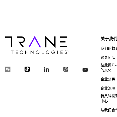
关于我
我们的故
领导团队
彼此提升
的文化
企业公民
企业治理
特灵科技
中心
与我们合