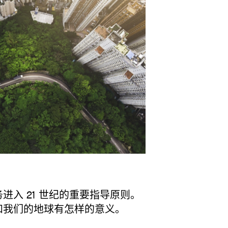
进入 21 世纪的重要指导原则。
和我们的地球有怎样的意义。