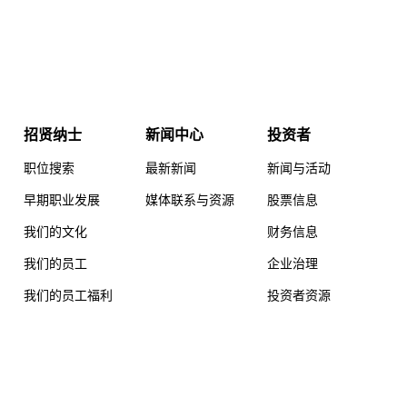
招贤纳士
新闻中心
投资者
职位搜索
最新新闻
新闻与活动
早期职业发展
媒体联系与资源
股票信息
我们的文化
财务信息
我们的员工
企业治理
我们的员工福利
投资者资源