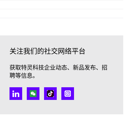
关注我们的社交网络平台
获取特灵科技企业动态、新品发布、招
聘等信息。