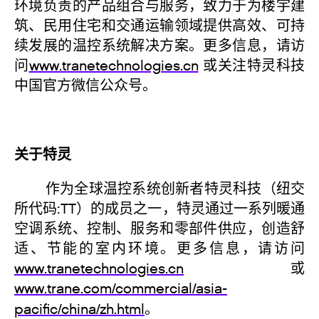
环境负责的产品组合与服务，致力于为楼宇建
筑、民用住宅和交通运输领域提供高效、可持
续发展的温控系统解决方案。更多信息，请访
问
www.tranetechnologies.cn
或关注特灵科技
中国官方微信公众号。
关于特灵
作为全球温控系统创新者特灵科技（纽交
所代码:TT）的成员之一，特灵通过一系列暖通
空调系统、控制、服务和零部件供应，创造舒
适、节能的室内环境。更多信息，请访问
www.tranetechnologies.cn
或
www.trane.com/commercial/asia-
pacific/china/zh.html
。