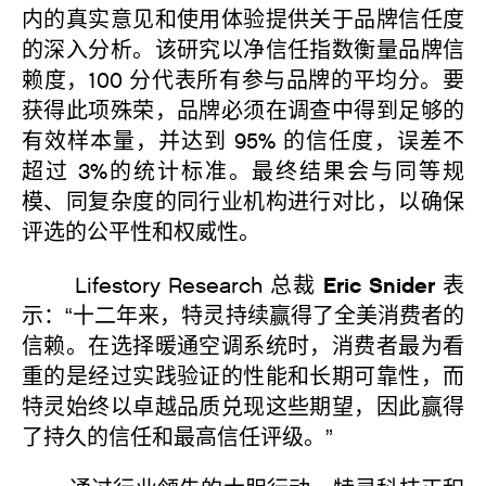
内的真实意见和使用体验提供关于品牌信任度
的深入分析。该研究以净信任指数衡量品牌信
赖度，100 分代表所有参与品牌的平均分。要
获得此项殊荣，品牌必须在调查中得到足够的
有效样本量，并达到 95% 的信任度，误差不
超过 3%的统计标准。最终结果会与同等规
模、同复杂度的同行业机构进行对比，以确保
评选的公平性和权威性。
Eric Snider
Lifestory Research 总裁
表
示：“十二年来，特灵持续赢得了全美消费者的
信赖。在选择暖通空调系统时，消费者最为看
重的是经过实践验证的性能和长期可靠性，而
特灵始终以卓越品质兑现这些期望，因此赢得
了持久的信任和最高信任评级。”