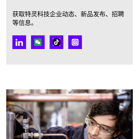
获取特灵科技企业动态、新品发布、招聘
等信息。