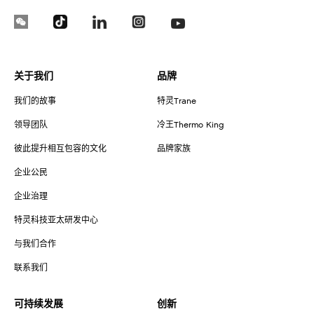
关于我们
品牌
我们的故事
特灵Trane
领导团队
冷王Thermo King
彼此提升相互包容的文化
品牌家族
企业公民
企业治理
特灵科技亚太研发中心
与我们合作
联系我们
可持续发展
创新