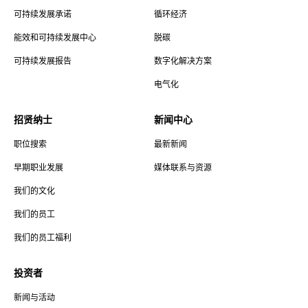
可持续发展承诺
循环经济
能效和可持续发展中心
脱碳
可持续发展报告
数字化解决方案
电气化
招贤纳士
新闻中心
职位搜索
最新新闻
早期职业发展
媒体联系与资源
我们的文化
我们的员工
我们的员工福利
投资者
新闻与活动