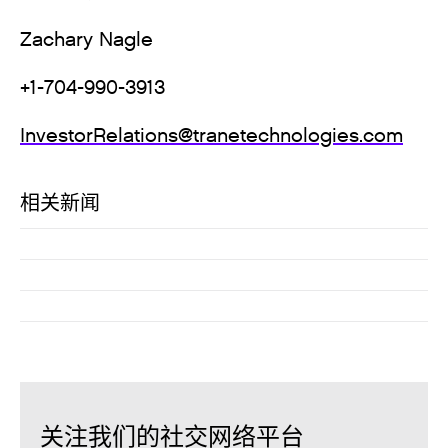
Zachary Nagle
+1-704-990-3913
InvestorRelations@tranetechnologies.com
相关新闻
关注我们的社交网络平台