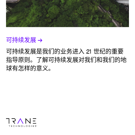
可持续发展
可持续发展是我们的业务进入 21 世纪的重要
指导原则。了解可持续发展对我们和我们的地
球有怎样的意义。