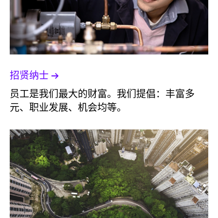
招贤纳士
员工是我们最大的财富。我们提倡：丰富多
元、职业发展、机会均等。