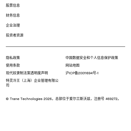
股票信息
财务信息
企业治理
投资者资源
隐私政策
中国数据安全和个人信息保护政策
使用条款
网站地图
现代奴隶制法案透明度声明
沪ICP备20011694号-1
特灵冷王（上海）企业管理有限公
司
© Trane Technologies
2026
，总部位于爱尔兰斯沃兹，注册号 469272。