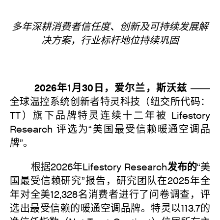
多年深耕消费者信任度、创新及可持续发展解
决方案，行业标杆地位持续巩固
2026年1月30日，爱尔兰，斯沃兹
——
全球温控系统创新者特灵科技（纽交所代码：
TT）旗下品牌特灵连续十二年被 Lifestory
Research 评选为“美国最受信赖暖通空调品
牌”。
发布的
根据2026年Lifestory Research
“美
国最受信赖研究”报告，研究团队在2025年全
年对全美12,328名消费者进行了问卷调查，评
选出最受信赖的暖通空调品牌。特灵以113.7的