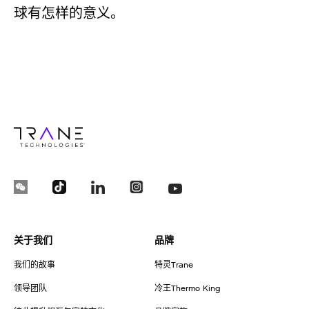
球有怎样的意义。
关于我们
品牌
我们的故事
特灵Trane
领导团队
冷王Thermo King