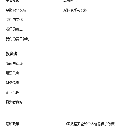
职位搜索
最新新闻
早期职业发展
媒体联系与资源
我们的文化
我们的员工
我们的员工福利
投资者
新闻与活动
股票信息
财务信息
企业治理
投资者资源
隐私政策
中国数据安全和个人信息保护政策