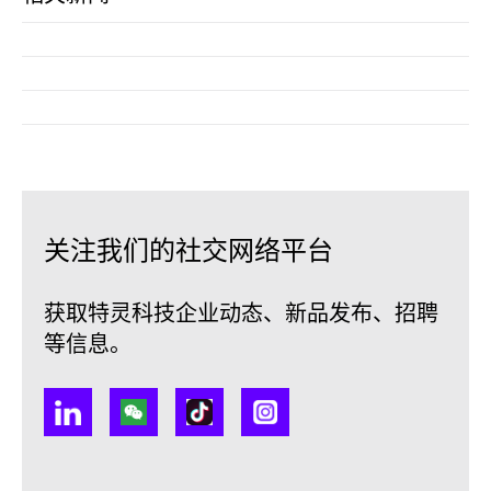
关注我们的社交网络平台
获取特灵科技企业动态、新品发布、招聘
等信息。