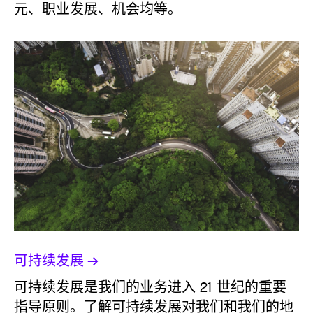
元、职业发展、机会均等。
可持续发展
可持续发展是我们的业务进入 21 世纪的重要
指导原则。了解可持续发展对我们和我们的地