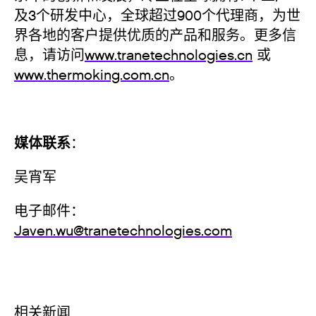
及3个研发中心，全球超过900个代理商，为世
界各地的客户提供优质的产品和服务。更多信
息，请访问
www.tranetechnologies.cn
或
www.thermoking.com.cn
。
媒体联系
：
吴宵军
电子邮件：
Javen.wu@tranetechnologies.com
相关新闻