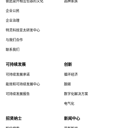
彼此提升相互包容的文化
品牌家族
企业公民
企业治理
特灵科技亚太研发中心
与我们合作
联系我们
可持续发展
创新
可持续发展承诺
循环经济
能效和可持续发展中心
脱碳
可持续发展报告
数字化解决方案
电气化
招贤纳士
新闻中心