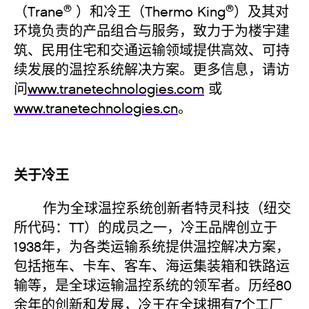
®
®
（Trane
）和冷王（Thermo King
）及其对
环境负责的产品组合与服务，致力于为楼宇建
筑、民用住宅和交通运输领域提供高效、可持
续发展的温控系统解决方案。更多信息，请访
问
www.tranetechnologies.com
或
www.tranetechnologies.cn
。
关于冷王
作为全球温控系统创新者特灵科技（纽交
所代码：TT）的成员之一，冷王品牌创立于
1938年，为各类运输系统提供温控解决方案，
包括拖车、卡车、客车、海运集装箱和铁路运
输等，是全球运输温控系统的领军者。历经80
余年的创新和发展，冷王在全球拥有7个工厂