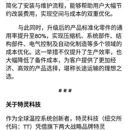
简化了安装与维护流程，能够帮助用户大幅节
约改装费用，实现空间与成本的双重优化。
与此同时，升级后的产品标准化零件的通
用率提升至80%，实现压缩机、系统部件、结
构部件、电气控制及自动化制造等多个领域的
成本优化。这一举措不仅提升了生产效率，也
大幅降低了备件成本，为客户提供了更加经
济、高效的产品选择，堪称长途运输的理想之
选。
# # #
关于特灵科技
作为全球温控系统创新者，特灵科技（纽交所
代码：TT）凭借旗下两大战略品牌特灵