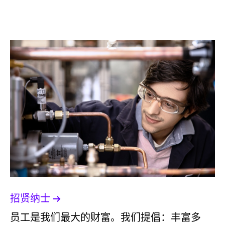
招贤纳士
员工是我们最大的财富。我们提倡：丰富多