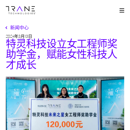
Me
新闻中心
2024年3月13日
特灵科技设立女工程师奖
助学金，赋能女性科技人
才成长