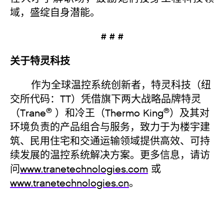
域，盛绽自身潜能。
# # #
关于特灵科技
作为全球温控系统创新者，特灵科技（纽
交所代码：TT）凭借旗下两大战略品牌特灵
®
®
（Trane
）和冷王（Thermo King
）及其对
环境负责的产品组合与服务，致力于为楼宇建
筑、民用住宅和交通运输领域提供高效、可持
续发展的温控系统解决方案。更多信息，请访
问
www.tranetechnologies.com
或
www.tranetechnologies.cn
。