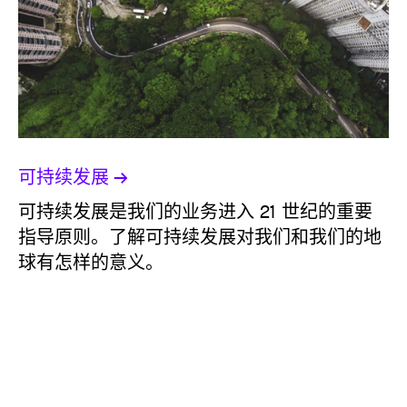
可持续发展
可持续发展是我们的业务进入 21 世纪的重要
指导原则。了解可持续发展对我们和我们的地
球有怎样的意义。