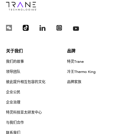
关于我们
品牌
我们的故事
特灵Trane
领导团队
冷王Thermo King
彼此提升相互包容的文化
品牌家族
企业公民
企业治理
特灵科技亚太研发中心
与我们合作
联系我们