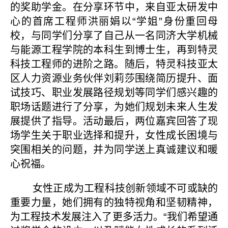
的奖助学金。在分享环节中，来自亚太研发中
心的首席工程师洪丽娟以“学姐”身份重回母
校，与同学们分享了自己从一名同济大学机械
与能源工程学院的本科生到博士生，再到特灵
科技工程师的进阶之路。随后，特灵科技亚太
区人力资源业务伙伴刘莉莎围绕简历提升、面
试技巧、职业发展路径规划等同学们感兴趣的
职场话题进行了分享，为她们规划未来人生发
展提供了指导。活动最后，两位嘉宾回答了现
场学生关于职业选择和提升，女性成长困境与
突围相关的问题，并为同学送上真诚建议和暖
心祝福。
女性正成为工程科技创新领域不可或缺的
重要力量，她们拥有的独特视角和坚韧精神，
为工程技术发展注入了更多活力。“我们希望通