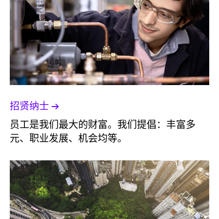
招贤纳士
员工是我们最大的财富。我们提倡：丰富多
元、职业发展、机会均等。