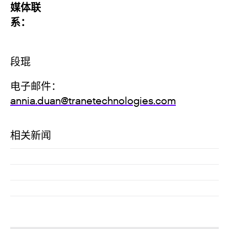
媒体联
系
段琨
电子邮件：
annia.duan@tranetechnologies.com
相关新闻