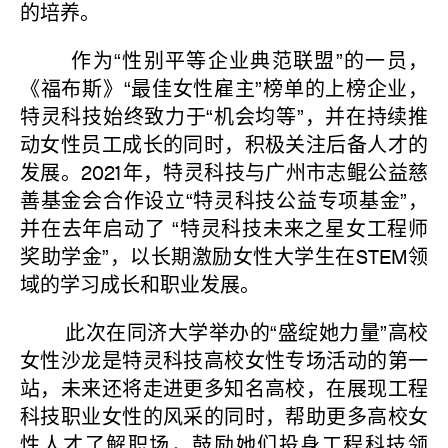
的培养。
作为“性别平等企业典范联盟”的一员，
《福布斯》“最佳女性雇主”榜单的上榜企业，
特灵科技始终致力于“机会均等”，并在持续推
动女性员工成长的同时，积极关注后备人才的
发展。2021年，特灵科技与广州市志鲲公益慈
善基金会合作设立“特灵科技公益专项基金”，
并在去年启动了 “特灵科技未来之星女工程师
奖助学金”，以长期激励女性大学生在STEM领
域的学习成长和职业发展。
此次在同济大学举办的“盛绽她力量”高校
女性沙龙是特灵科技高校女性专场活动的第一
站，未来还将走进更多知名高校，在展现工程
科技职业女性的风采的同时，帮助更多高校女
性人才了解职场，鼓励她们投身工程科技领