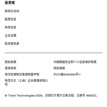
投资者
新闻与活动
股票信息
财务信息
企业治理
投资者资源
隐私政策
中国数据安全和个人信息保护政策
使用条款
网站地图
现代奴隶制法案透明度声明
沪ICP备20011694号-1
特灵冷王（上海）企业管理有限公
司
© Trane Technologies
2026
，总部位于爱尔兰斯沃兹，注册号 469272。