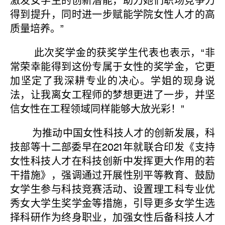
激发女学生的创新潜能，助力她们职场竞争力
得到提升，同时进一步赋能学院女性人才的高
质量培养。”
此次奖学金的获奖学生代表也表示，“非
常荣幸能得到这份专属于女性的奖学金，它更
加坚定了我深耕专业的决心。学姐的现身说
法，让我离女工程师的梦想更进了一步，并坚
信女性在工程领域同样能够大放光彩！”
为推动中国女性科技人才的创新发展，科
技部等十二部委早在2021年就联合印发《支持
女性科技人才在科技创新中发挥更大作用的若
干措施》，强调通过开展性别平等教育、鼓励
女学生参与科技竞赛活动、设置理工科专业优
秀女大学生奖学金等措施，引导更多女学生选
择科研作为终身职业，加强女性后备科技人才