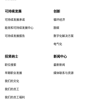
可持续发展
创新
可持续发展承诺
循环经济
能效和可持续发展中心
脱碳
可持续发展报告
数字化解决方案
电气化
招贤纳士
新闻中心
职位搜索
最新新闻
早期职业发展
媒体联系与资源
我们的文化
我们的员工
我们的员工福利