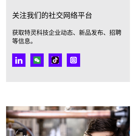
关注我们的社交网络平台
获取特灵科技企业动态、新品发布、招聘
等信息。