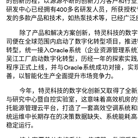
的创新历程，以源源不断的创新力为客户和行业
研发中心已经拥有400多名研发人员，所获授
发的多款产品和技术，如热泵技术等，已经广泛
除了产品和解决方案创新，特灵科技的数字化
司便在全球范围内启动了数字化转型项目，推进
转型，统一接入Oracle系统（企业资源管理系
吴江工厂启动数字化转型，历经一年的探索实践
程序正式上线，并与Oracle系统成功对接，
善，以智能化生产全面提升市场竞争力。
今年，特灵科技的数字化创新又取得了全新成
与研究中心暨自控实验室，这意味着高效机房的
托能源管理云平台，打造了一套高效空调系统和
统运维中长期存在的决策数据缺失、系统能耗高
稳定运行。