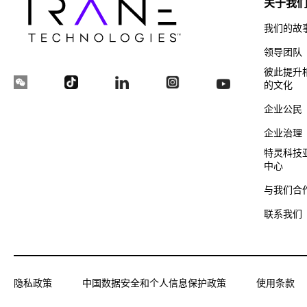
关于我
我们的故
领导团队
彼此提升
的文化
企业公民
企业治理
特灵科技
中心
与我们合
联系我们
隐私政策
中国数据安全和个人信息保护政策
使用条款