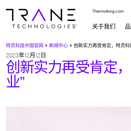
Thermoking.com
关于我们
品
特灵科技中国官网
新闻中心
创新实力再受肯定，特灵科技
2023年12月12日
创新实力再受肯定，
业”