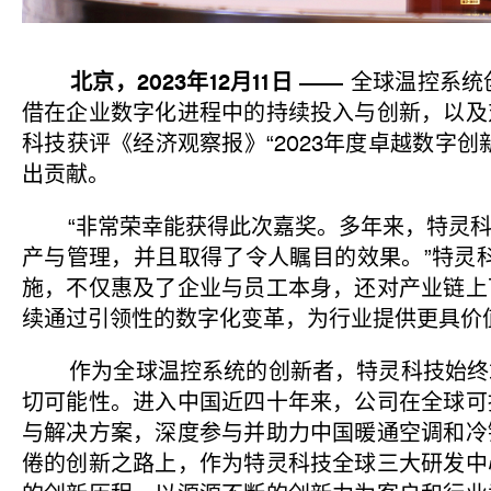
北京，2023年12月11日 ——
全球温控系统
借在企业数字化进程中的持续投入与创新，以及
科技获评《经济观察报》“2023年度卓越数字
出贡献。
“非常荣幸能获得此次嘉奖。多年来，特灵科
产与管理，并且取得了令人瞩目的效果。”特灵
施，不仅惠及了企业与员工本身，还对产业链上
续通过引领性的数字化变革，为行业提供更具价
作为全球温控系统的创新者，特灵科技始终站
切可能性。进入中国近四十年来，公司在全球可
与解决方案，深度参与并助力中国暖通空调和冷
倦的创新之路上，作为特灵科技全球三大研发中