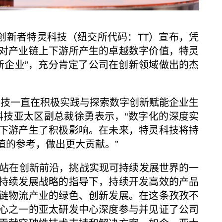
创新者特灵科技（纽交所代码：TT）宣布，凭
对产业链上下游所产生的卓越数字价值，特灵
创新企业”，充分肯定了公司在创新领域做出的杰
技一直在积极实践与探索数字创新赋能企业生
科技亚太区副总裁徐勇表示，“数字化的深度实
下游产生了积极影响。在未来，特灵科技将持
值的参考，做出更大贡献。”
在创新前沿，挑战实现可持续发展世界的一
持续发展战略的指导下，持续开发高效的产品
链物流产业的绿色、创新发展。在这条孜孜不
心之一的亚太研发中心深度参与并见证了公司