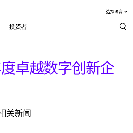
选择语言
投资者
Sea
年度卓越数字创新企
相关新闻