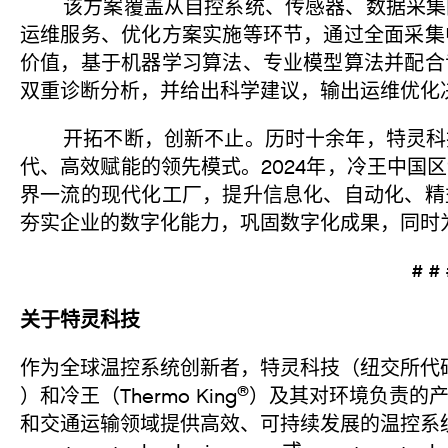
该方案覆盖从自控系统、传感器、数据采集网
运维服务、优化方案实施等环节，通过全面采集
价值，基于机器学习算法、专业模型算法并配合
双重诊断分析，并给出科学建议，输出运维优化
开拓不断，创新不止。历时十余年，特灵科技
代、高效赋能的领先模式。2024年，冷王中国
界一流的现代化工厂，提升信息化、自动化、精
夯实企业的数字化能力，巩固数字化成果，同时
# #
关于特灵科技
作为全球温控系统创新者，特灵科技（纽交所代码：
®
）和冷王（Thermo King
）及其对环境负责的
和交通运输领域提供高效、可持续发展的温控系