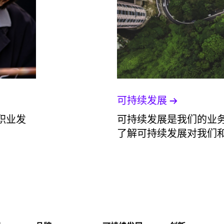
可持续发展
职业发
可持续发展是我们的业务
了解可持续发展对我们