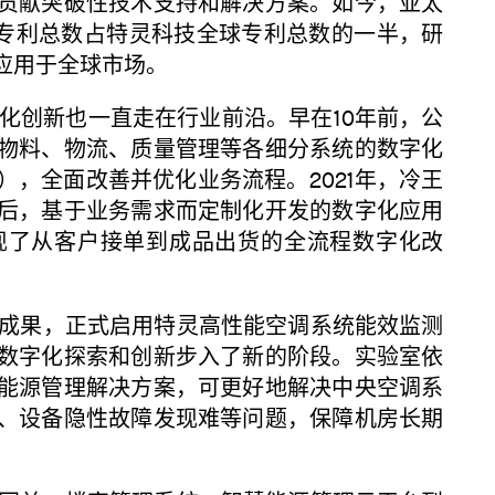
贡献突破性技术支持和解决方案。如今，亚太
权专利总数占特灵科技全球专利总数的一半，研
应用于全球市场。
创新也一直走在行业前沿。早在10年前，公
物料、物流、质量管理等各细分系统的数字化
统），全面改善并优化业务流程。2021年，冷王
后，基于业务需求而定制化开发的数字化应用
实现了从客户接单到成品出货的全流程数字化改
果，正式启用特灵高性能空调系统能效监测
数字化探索和创新步入了新的阶段。实验室依
能源管理解决方案，可更好地解决中央空调系
、设备隐性故障发现难等问题，保障机房长期