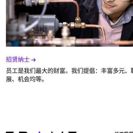
招贤纳士
员工是我们最大的财富。我们提倡：丰富多元、
展、机会均等。