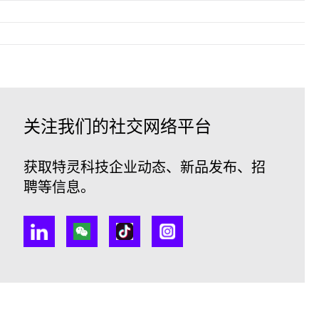
关注我们的社交网络平台
获取特灵科技企业动态、新品发布、招
聘等信息。