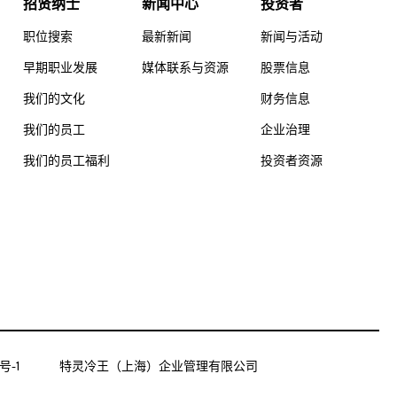
招贤纳士
新闻中心
投资者
职位搜索
最新新闻
新闻与活动
早期职业发展
媒体联系与资源
股票信息
我们的文化
财务信息
我们的员工
企业治理
我们的员工福利
投资者资源
号-1
特灵冷王（上海）企业管理有限公司