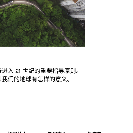
进入 21 世纪的重要指导原则。
和我们的地球有怎样的意义。