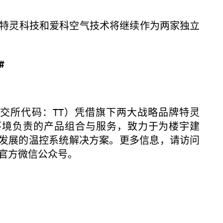
灵科技和爱科空气技术将继续作为两家独立
 #
所代码：TT）凭借旗下两大战略品牌特灵
环境负责的产品组合与服务，致力于为楼宇建
发展的温控系统解决方案。更多信息，请访问
官方微信公众号。