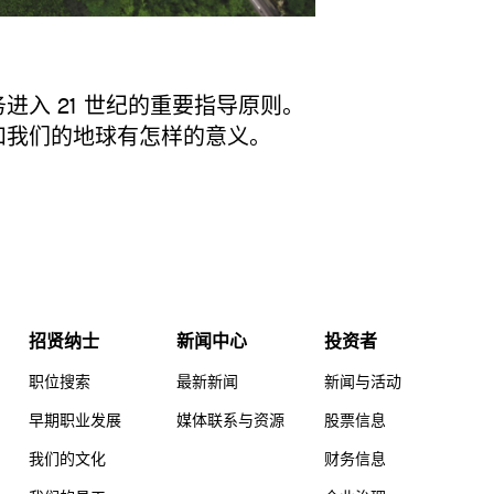
进入 21 世纪的重要指导原则。
和我们的地球有怎样的意义。
招贤纳士
新闻中心
投资者
职位搜索
最新新闻
新闻与活动
早期职业发展
媒体联系与资源
股票信息
我们的文化
财务信息