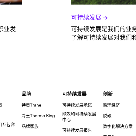
可持续发展
职业发
可持续发展是我们的业务
了解可持续发展对我们
们
品牌
可持续发展
创新
事
特灵Trane
可持续发展承诺
循环经济
能效和可持续发展
冷王Thermo King
脱碳
中心
相互包容
品牌家族
数字化解决方案
可持续发展报告