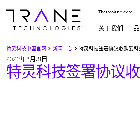
Thermoking.com
关于我们
品
特灵科技中国官网
新闻中心
特灵科技签署协议收购爱科
2022年8月31日
特灵科技签署协议收