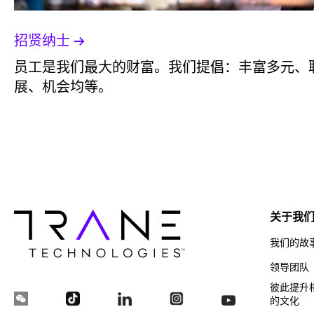
招贤纳士
员工是我们最大的财富。我们提倡：丰富多元、
展、机会均等。
关于我
我们的故
领导团队
彼此提升
的文化