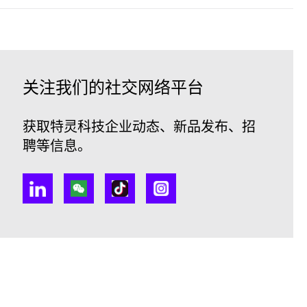
关注我们的社交网络平台
获取特灵科技企业动态、新品发布、招
聘等信息。