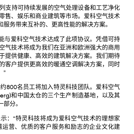
支持可持续发展的空气处理设备和工艺净化
零售、娱乐和商业建筑等市场。爱科空气技术
和服务带来互补的、更高性能的解决方案。
兴能与爱科空气技术达成了此项协议。凭借可持
空气技术将成为我们在亚洲和欧洲强大的商用
于提供健康、高效的建筑解决方案。我们期待
的客户提供更高效的暖通空调解决方案，同时
。”
800名员工将加入特灵科技团队。爱科空气
nberg)和中国太仓的三个生产制造基地，以及其
一部分。
表示：“特灵科技将成为爱科空气技术的理想家
越运营、优质的客户服务和励志的企业文化建