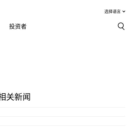
选择语言
投资者
Sea
相关新闻