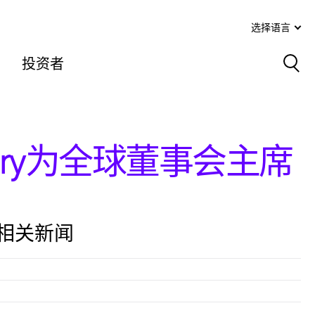
选择语言
投资者
Sea
ery为全球董事会主席
相关新闻