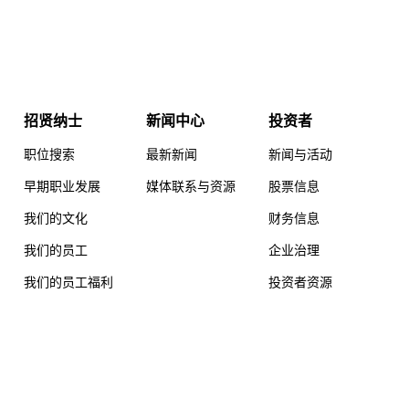
招贤纳士
新闻中心
投资者
职位搜索
最新新闻
新闻与活动
早期职业发展
媒体联系与资源
股票信息
我们的文化
财务信息
我们的员工
企业治理
我们的员工福利
投资者资源