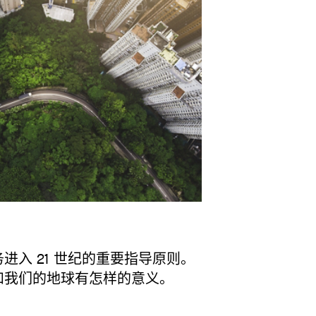
进入 21 世纪的重要指导原则。
和我们的地球有怎样的意义。