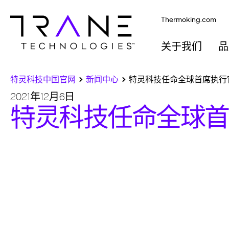
Thermoking.com
关于我们
品
特灵科技中国官网
新闻中心
特灵科技任命全球首席执行官D
2021年12月6日
特灵科技任命全球首席