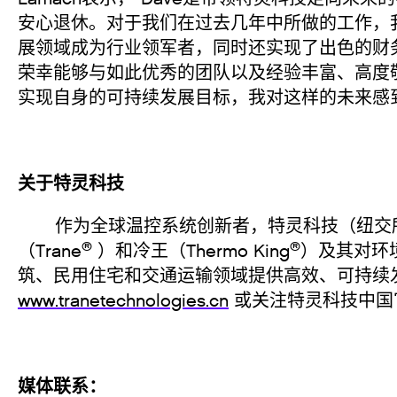
安心退休。对于我们在过去几年中所做的工作，
展领域成为行业领军者，同时还实现了出色的财
荣幸能够与如此优秀的团队以及经验丰富、高度
实现自身的可持续发展目标，我对这样的未来感
关于特灵科技
作为全球温控系统创新者，特灵科技（纽交所
®
®
（Trane
）和冷王（Thermo King
）及其对环
筑、民用住宅和交通运输领域提供高效、可持续
www.tranetechnologies.cn
或关注特灵科技中国
媒体联