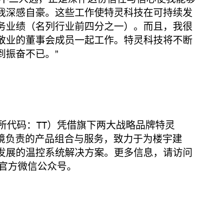
我深感自豪。这些工作使特灵科技在可持续发
务业绩（名列行业前四分之一）。而且，我很
敬业的董事会成员一起工作。特灵科技将不断
到振奋不已。”
代码：TT）凭借旗下两大战略品牌特灵
境负责的产品组合与服务，致力于为楼宇建
发展的温控系统解决方案。更多信息，请访问
官方微信公众号。
系：