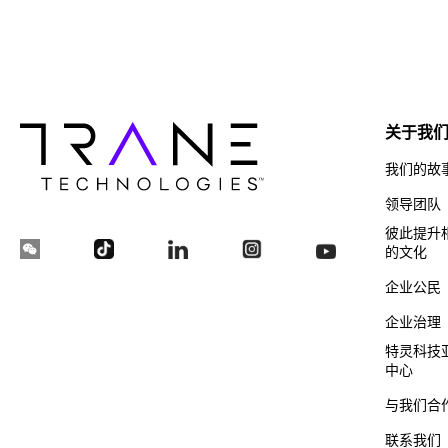
关于我
我们的故
领导团队
彼此提升
的文化
企业公民
企业治理
特灵科技
中心
与我们合
联系我们