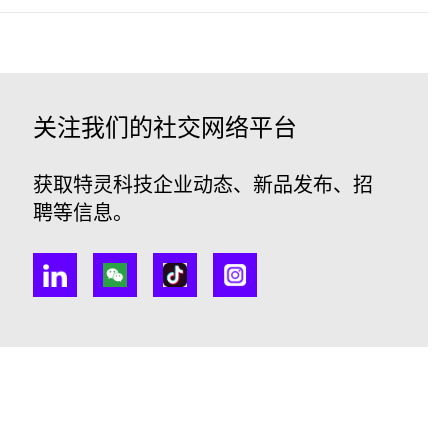
关注我们的社交网络平台
获取特灵科技企业动态、新品发布、招
聘等信息。