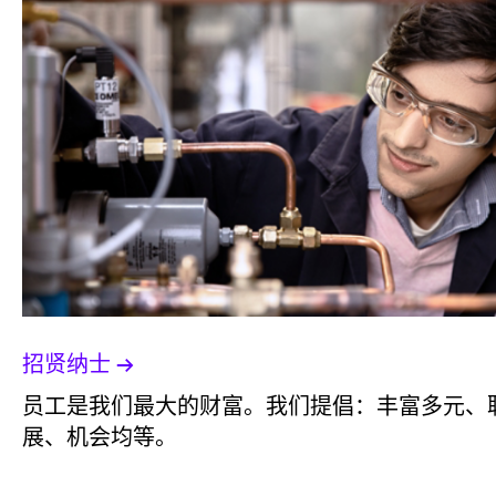
招贤纳士
员工是我们最大的财富。我们提倡：丰富多元、
展、机会均等。