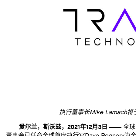
执行董事长Mike Lamach将
爱尔兰，斯沃兹，2021年12月3日 ——
全球
董事会已任命全球首席执行官Dave Regnery