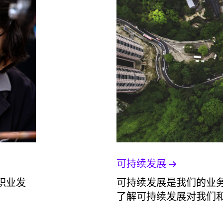
可持续发展
职业发
可持续发展是我们的业务
了解可持续发展对我们