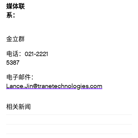
媒体联
系
金立群
电话：021-2221
538
电子邮件：
Lance.Jin@tranetechnologies.com
相关新闻