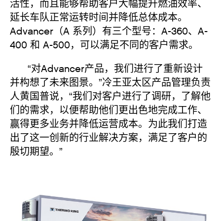
活性，而且能够帮助客户大幅提升燃油效率、
延长车队正常运转时间并降低总体成本。
Advancer（A 系列）有三个型号：A-360、A-
400 和 A-500，可以满足不同的客户需求。
“对Advancer产品，我们进行了重新设计
并构想了未来图景。”冷王亚太区产品管理负责
人黄国普说，“我们对客户进行了调研，了解他
们的需求，以便帮助他们更出色地完成工作、
赢得更多业务并降低运营成本。为此我们打造
出了这一创新的行业解决方案，满足了客户的
殷切期望。”