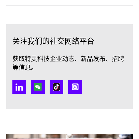
关注我们的社交网络平台
获取特灵科技企业动态、新品发布、招聘
等信息。