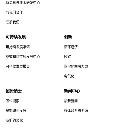
特灵科技亚太研发中心
与我们合作
联系我们
可持续发展
创新
可持续发展承诺
循环经济
能效和可持续发展中心
脱碳
可持续发展报告
数字化解决方案
电气化
招贤纳士
新闻中心
职位搜索
最新新闻
早期职业发展
媒体联系与资源
我们的文化