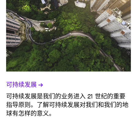
可持续发展
可持续发展是我们的业务进入 21 世纪的重要
指导原则。了解可持续发展对我们和我们的地
球有怎样的意义。