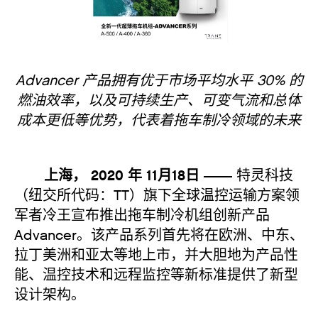
Advancer 产品拥有优于市场平均水平 30% 的
燃油效率，以及可持续生产、可变气流和总体
成本更低等优势，代表着拖车制冷领域的未来
上海， 2020 年 11月18日 ——
特灵科技
（纽交所代码：TT）旗下全球温控运输方案领
军者冷王宣布推出拖车制冷机组创新产品
Advancer。该产品系列首先将在欧洲、中东、
拉丁美洲和亚太等地上市，并大胆地为产品性
能、温控技术和远程监控等新标准提供了新型
设计架构。