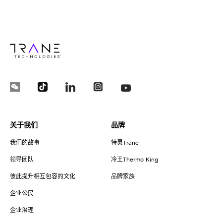
关于我们
品牌
我们的故事
特灵Trane
领导团队
冷王Thermo King
彼此提升相互包容的文化
品牌家族
企业公民
企业治理