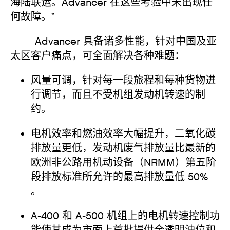
海陆联运。Advancer 在这些考验中未出现任
何故障。”
Advancer 具备诸多性能，针对中国及亚
太区客户痛点，可全面解决各种难题：
风量可调，针对每一段旅程和每种货物进
行调节，而且不受机组发动机转速的制
约。
电机效率和燃油效率大幅提升，二氧化碳
排放量更低，发动机废气排放量比最新的
欧洲非公路用机动设备（NRMM）第五阶
段排放标准所允许的最高排放量低 50%
。
A-400 和 A-500 机组上的电机转速控制功