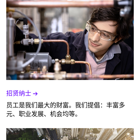
招贤纳士
员工是我们最大的财富。我们提倡：丰富多
元、职业发展、机会均等。