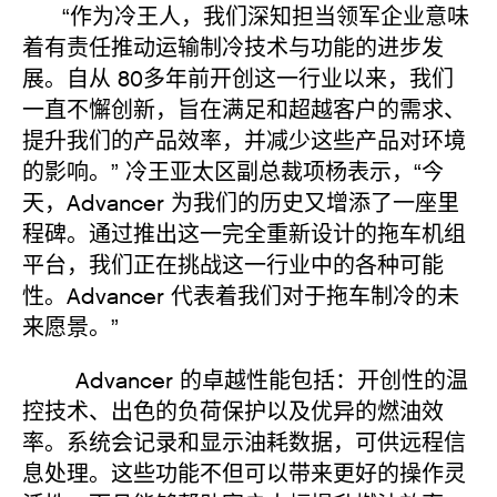
“作为冷王人，我们深知担当领军企业意味
着有责任推动运输制冷技术与功能的进步发
展。自从 80多年前开创这一行业以来，我们
一直不懈创新，旨在满足和超越客户的需求、
提升我们的产品效率，并减少这些产品对环境
的影响。” 冷王亚太区副总裁项杨表示，“今
天，Advancer 为我们的历史又增添了一座里
程碑。通过推出这一完全重新设计的拖车机组
平台，我们正在挑战这一行业中的各种可能
性。Advancer 代表着我们对于拖车制冷的未
来愿景。”
Advancer 的卓越性能包括：开创性的温
控技术、出色的负荷保护以及优异的燃油效
率。系统会记录和显示油耗数据，可供远程信
息处理。这些功能不但可以带来更好的操作灵