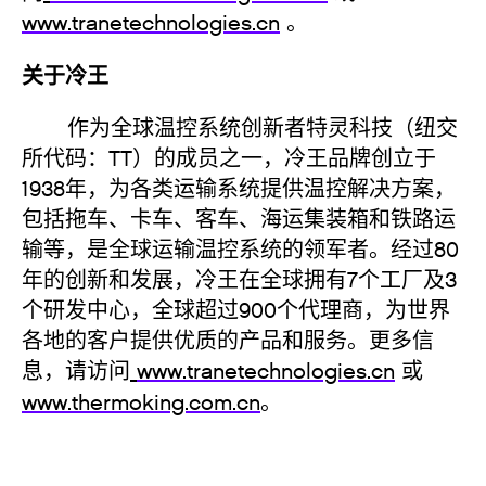
www.tranetechnologies.cn
。
关于冷王
作为全球温控系统创新者特灵科技（纽交
所代码：TT）的成员之一，冷王品牌创立于
1938年，为各类运输系统提供温控解决方案，
包括拖车、卡车、客车、海运集装箱和铁路运
输等，是全球运输温控系统的领军者。经过80
年的创新和发展，冷王在全球拥有7个工厂及3
个研发中心，全球超过900个代理商，为世界
各地的客户提供优质的产品和服务。更多信
息，请访问
www.tranetechnologies.cn
或
www.thermoking.com.cn
。