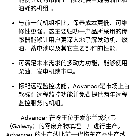
能使其成为市面上首批提供全透明油位和
油耗的机组 。
与前一代机组相比，保养成本更低、可维
修性更强。这主要归功于产品所采用的传
感器能够让用户更深入地了解发动机、燃
油、蓄电池以及其它主要部件的性能。
可满足未来需求的多动力功能，能够使用
柴油、发电机或市电。
标配远程监控功能，Advancer是市场上首
款标配远程监控功能并免费提供两年远程
监控服务的机组。
Advancer 在冷王位于爱尔兰戈尔韦
（Galway）的零废弃物填埋工厂进行生产。
Advancer 的生产线比前一代拖车产品生产线