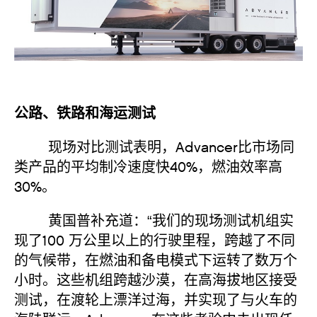
公路、铁路和海运测试
现场对比测试表明，Advancer比市场同
类产品的平均制冷速度快40%，燃油效率高
30%。
黄国普补充道：“我们的现场测试机组实
现了100 万公里以上的行驶里程，跨越了不同
的气候带，在燃油和备电模式下运转了数万个
小时。这些机组跨越沙漠，在高海拔地区接受
测试，在渡轮上漂洋过海，并实现了与火车的