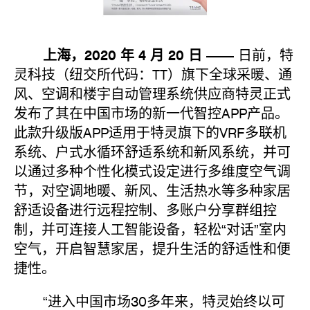
上海，2020 年 4 月 20 日 ——
日前，特
灵科技（纽交所代码：TT）旗下全球采暖、通
风、空调和楼宇自动管理系统供应商特灵正式
发布了其在中国市场的新一代智控APP产品。
此款升级版APP适用于特灵旗下的VRF多联机
系统、户式水循环舒适系统和新风系统，并可
以通过多种个性化模式设定进行多维度空气调
节，对空调地暖、新风、生活热水等多种家居
舒适设备进行远程控制、多账户分享群组控
制，并可连接人工智能设备，轻松“对话”室内
空气，开启智慧家居，提升生活的舒适性和便
捷性。
“进入中国市场30多年来，特灵始终以可