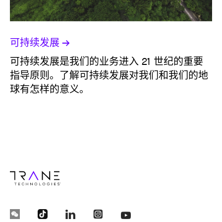
可持续发展
可持续发展是我们的业务进入 21 世纪的重要
指导原则。了解可持续发展对我们和我们的地
球有怎样的意义。