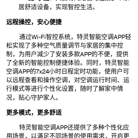
居舒适设备，实现智控生活。
远程操控，安心便捷
通过Wi-Fi智控系统，特灵智能空调APP轻
松实现了多种空气质量调节与家居的集中控
制，为用户减少了安装多款APP的不便，提供
了全新的智能控制便捷体验。同时，特灵智能
空调APP的7x24小时日程定时功能，使用户可
以远程查看和操作空调，对空调运行时间、运
行模式等进行个性化设置，随时了解家中情
况，贴心守护家人。
更多模式，更多舒适
特灵智能空调APP还提供了多种个性化应
用场景，以满足不同场景的使用需求，开启更