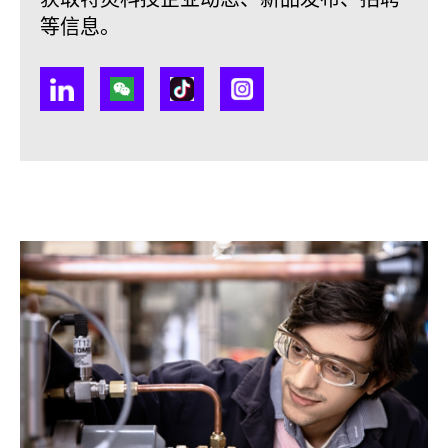
获取特灵科技企业动态、新品发布、招聘
等信息。