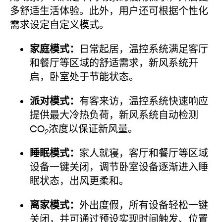
多舒适生活体验。此外，用户还可根据个性化
需求设定自定义模式。
家庭模式：
日常起居，温控系统满足客厅
和餐厅等区域的舒适需求，新风系统开
启，卧室处于节能状态。
派对模式：
有客来访，温控系统快速响应
提供最大冷热负荷，新风系统自动检测
CO
浓度以保证新风量。
2
睡眠模式：
家人就寝，客厅和餐厅等区域
设备一键关闭，调节卧室设备逐渐进入睡
眠状态，出风更柔和。
离家模式：
外出度假，所有设备轻松一键
关闭，并可通过预设实现时间触发、位置