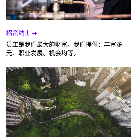
招贤纳士
员工是我们最大的财富。我们提倡：丰富多
元、职业发展、机会均等。