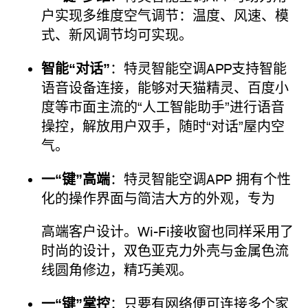
户实现多维度空气调节：温度、风速、模
式、新风调节均可实现。
智能“对话”
：特灵智能空调APP支持智能
语音设备连接，能够对天猫精灵、百度小
度等市面主流的“人工智能助手”进行语音
操控，解放用户双手，随时“对话”屋内空
气。
一“键”高端
：特灵智能空调APP 拥有个性
化的操作界面与简洁大方的外观，专为
高端客户设计。Wi-Fi接收窗也同样采用了
时尚的设计，双色亚克力外壳与金属色流
线圆角修边，精巧美观。
一“键”掌控
：只要有网络便可连接多个家