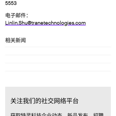
555
电子邮件：
Linlin.Shu@tranetechnologies.com
相关新闻
关注我们的社交网络平台