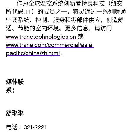
作为全球温控系统创新者特灵科技（纽交
所代码:TT）的成员之一，特灵通过一系列暖通
空调系统、控制、服务和零部件供应，创造舒
适、节能的室内环境。更多信息，请访问
www.tranetechnologies.cn
或
www.trane.com/commercial/asia-
pacific/china/zh.html
。
媒体联
系
舒琳琳
电话：021-2221