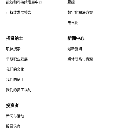
能效和可持续发展中心
脱碳
可持续发展报告
数字化解决方案
电气化
招贤纳士
新闻中心
职位搜索
最新新闻
早期职业发展
媒体联系与资源
我们的文化
我们的员工
我们的员工福利
投资者
新闻与活动
股票信息