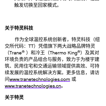
触发切换至回家模式。
关于特灵科技
作为全球温控系统创新者，特灵科技（纽
交所代码：TT）凭借旗下两大战略品牌特灵
®
®
（Trane
）和冷王（Thermo King
）及其对
环境负责的产品组合与服务，致力于为楼宇建
筑、民用住宅和交通运输领域提供高效、可持
续发展的温控系统解决方案。更多信息，请访
问
www.tranetechnologies.com
或
www.tranetechnologies.cn
。
关于特灵