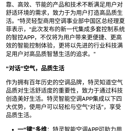
靠、高效、节能的产品和技术不断满足用户对
舒适环境的需求，致力于为用户打造高品质生
活。”特灵轻型商用空调事业部中国区总经理夏
菲表示，“此次发布的新一代集成多套控制系统
的智控APP，不仅将为用户带来更便捷、更高
效的智能控制体验，更将以先进的行业科技满
足用户对高品质智慧生活的追求。”
“对话”空气，品质生活
作为拥有百年历史的空调品牌，特灵知道空气
品质对生活舒适度的重要性，致力于通过科技
创造美好生活。特灵智能空调APP集成以下四
大优势，使用户可以轻松与空气“对话”，享受
品质生活。
一“键”多维
：特灵智能空调APP可助力用