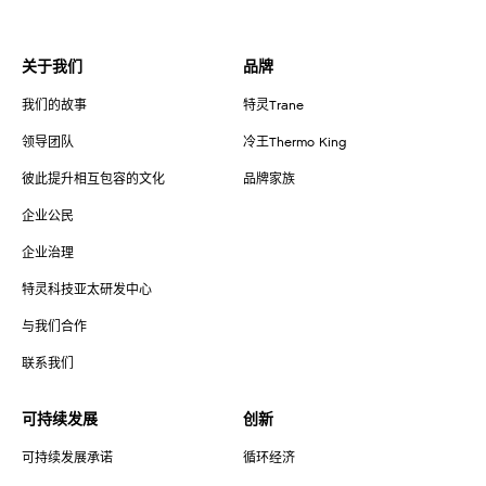
关于我们
品牌
我们的故事
特灵Trane
领导团队
冷王Thermo King
彼此提升相互包容的文化
品牌家族
企业公民
企业治理
特灵科技亚太研发中心
与我们合作
联系我们
可持续发展
创新
可持续发展承诺
循环经济