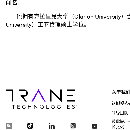
闻名。
他拥有克拉里昂大学（Clarion Universit
University）工商管理硕士学位。
关于我
我们的故
领导团队
彼此提升
的文化