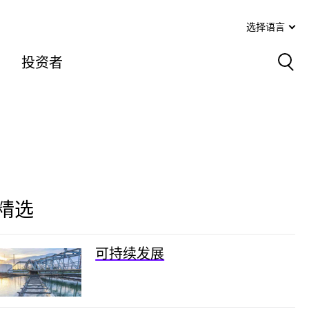
选择语言
投资者
Sea
精选
可持续发展