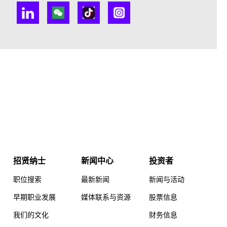
招贤纳士
新闻中心
投资者
职位搜索
最新新闻
新闻与活动
早期职业发展
媒体联系与资源
股票信息
我们的文化
财务信息