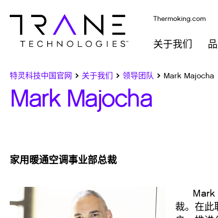
Thermoking.com
关于我们
品
特灵科技中国官网
关于我们
领导团队
Mark Majocha
Mark Majocha
家用暖通空调事业部总裁
Mark 
裁。在此