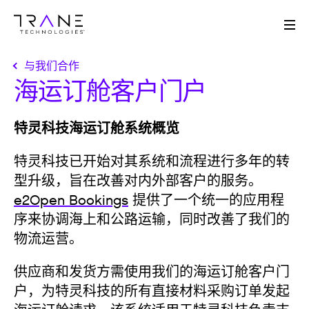
Me
与我们合作
海运订舱客户门户
特灵科技海运订舱系统概览
特灵科技已开始对其系统和流程进行多年的转
型升级，旨在改善对内外部客户的服务。
e2Open Bookings
提供了一个统一的应用程
序来协调海上和公路运输，同时改善了我们的
物流运营。
供应商和发货方需使用我们的海运订舱客户门
户，为特灵科技的所有直接材料采购订单发起