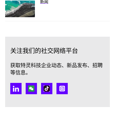
新闻
关注我们的社交网络平台
获取特灵科技企业动态、新品发布、招聘
等信息。