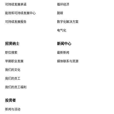
可持续发展承诺
循环经济
能效和可持续发展中心
脱碳
可持续发展报告
数字化解决方案
电气化
招贤纳士
新闻中心
职位搜索
最新新闻
早期职业发展
媒体联系与资源
我们的文化
我们的员工
我们的员工福利
投资者
新闻与活动