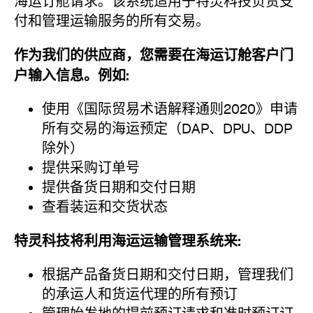
海运订舱请求。该系统适用于特灵科技负责支
付和管理运输服务的所有交易。
作为我们的供应商，您需要在海运订舱客户门
户输入信息。例如:
使用《国际贸易术语解释通则2020》申请
所有交易的海运预定（DAP、DPU、DDP
除外）
提供采购订单号
提供备货日期和交付日期
查看装运和交货状态
特灵科技将利用海运运输管理系统来:
根据产品备货日期和交付日期，管理我们
的承运人和货运代理的所有预订