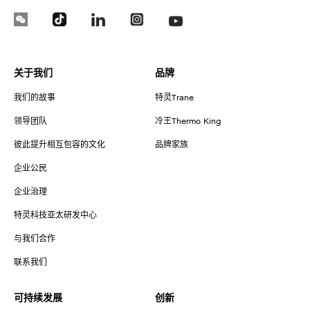
关于我们
品牌
我们的故事
特灵Trane
领导团队
冷王Thermo King
彼此提升相互包容的文化
品牌家族
企业公民
企业治理
特灵科技亚太研发中心
与我们合作
联系我们
可持续发展
创新