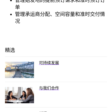
管理始发地的提前预订请求和准时预订订
单
管理承运商分配、空间容量和准时交付情
况
精选
可持续发展
与我们合作