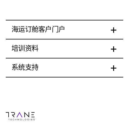
海运订舱客户门户
培训资料
系统支持