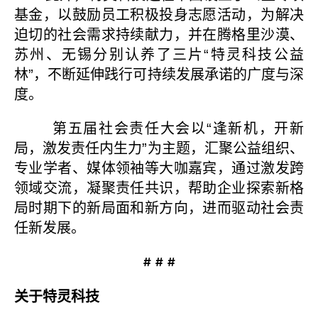
基金，以鼓励员工积极投身志愿活动，为解决
迫切的社会需求持续献力，并在腾格里沙漠、
苏州、无锡分别认养了三片“特灵科技公益
林”，不断延伸践行可持续发展承诺的广度与深
度。
第五届社会责任大会以“逢新机，开新
局，激发责任内生力”为主题，汇聚公益组织、
专业学者、媒体领袖等大咖嘉宾，通过激发跨
领域交流，凝聚责任共识，帮助企业探索新格
局时期下的新局面和新方向，进而驱动社会责
任新发展。
# # #
关于特灵科技