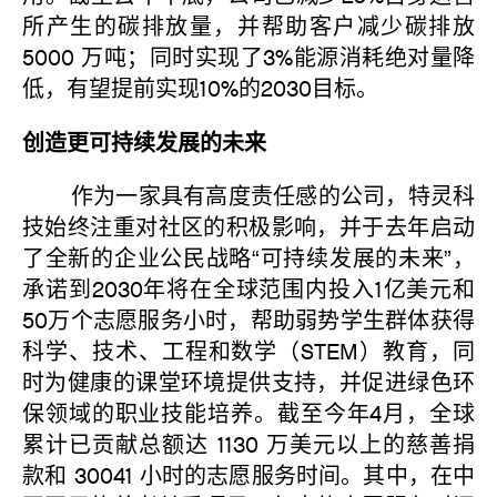
所产生的碳排放量，并帮助客户减少碳排放
5000 万吨；同时实现了3%能源消耗绝对量降
低，有望提前实现10%的2030目标。
创造更可持续发展的未来
作为一家具有高度责任感的公司，特灵科
技始终注重对社区的积极影响，并于去年启动
了全新的企业公民战略“可持续发展的未来”，
承诺到2030年将在全球范围内投入1亿美元和
50万个志愿服务小时，帮助弱势学生群体获得
科学、技术、工程和数学（STEM）教育，同
时为健康的课堂环境提供支持，并促进绿色环
保领域的职业技能培养。截至今年4月，全球
累计已贡献总额达 1130 万美元以上的慈善捐
款和 30041 小时的志愿服务时间。其中，在中