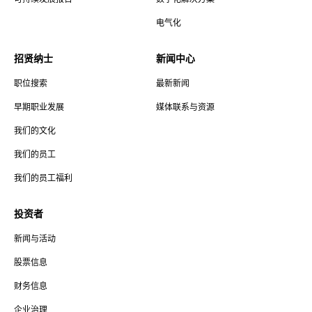
电气化
招贤纳士
新闻中心
职位搜索
最新新闻
早期职业发展
媒体联系与资源
我们的文化
我们的员工
我们的员工福利
投资者
新闻与活动
股票信息
财务信息
企业治理