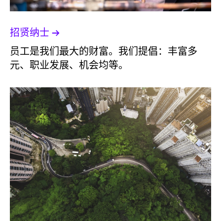
招贤纳士
员工是我们最大的财富。我们提倡：丰富多
元、职业发展、机会均等。