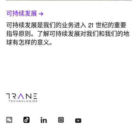
可持续发展
可持续发展是我们的业务进入 21 世纪的重要
指导原则。了解可持续发展对我们和我们的地
球有怎样的意义。