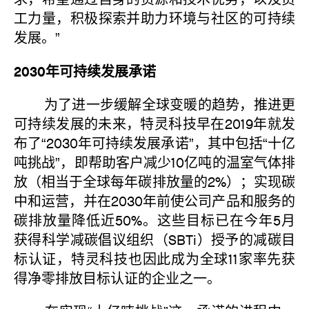
工力量，积极探索并助力环境与社区的可持续
发展。”
2030年可持续发展承诺
为了进一步缓解全球变暖的趋势，推进更
可持续发展的未来，特灵科技早在2019年就发
布了“2030年可持续发展承诺”，其中包括“十亿
吨挑战”，即帮助客户减少10亿吨的温室气体排
放（相当于全球每年碳排放量的2%）；实现碳
中和运营，并在2030年前使公司产品和服务的
碳排放量降低近50%。这些目标已在今年5月
获得科学减碳倡议组织（SBTi）授予的减碳目
标认证，特灵科技也因此成为全球11家率先获
得净零排放目标认证的企业之一。