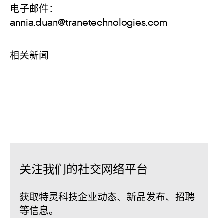
电子邮件：
annia.duan@tranetechnologies.com
相关新闻
关注我们的社交网络平台
获取特灵科技企业动态、新品发布、招聘
等信息。