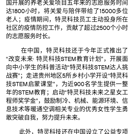
国开展的养老关爱项目五年来的志愿服务时间
达1800小时，将关爱与陪伴带给了15000多位
老人；疫情期间，特灵科技员工主动投身所在
社区的疫情防控工作，贡献了超过2500个小时
的志愿服务时长。
在中国，特灵科技还于今年正式推出了
“改变未来· 特灵科技STEM教育计划”，开展面
向中小学生的科普活动“特灵科技STEM达人挑
战赛”；走进贵州地区5所乡村小学开设“特灵科
技STEM启蒙课堂”，为近900名学生提供一整
年的STEM教育；启动“特灵科技未来之星女工
程师奖学金”，鼓励制冷、机械、能源环境、信
息技术等暖通空调相关专业的优秀女性学生勇
敢突破自我，努力提升未来。
此外，特灵科技还在中国设立了公益专项