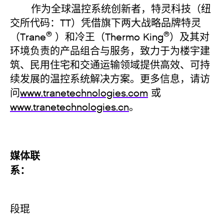
作为全球温控系统创新者，特灵科技（纽
交所代码：TT）凭借旗下两大战略品牌特灵
®
®
（Trane
）和冷王（Thermo King
）及其对
环境负责的产品组合与服务，致力于为楼宇建
筑、民用住宅和交通运输领域提供高效、可持
续发展的温控系统解决方案。更多信息，请访
问
www.tranetechnologies.com
或
www.tranetechnologies.cn
。
媒体联
系
段琨