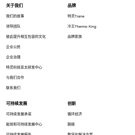
关于我们
品牌
我们的故事
特灵Trane
领导团队
冷王Thermo King
彼此提升相互包容的文化
品牌家族
企业公民
企业治理
特灵科技亚太研发中心
与我们合作
联系我们
可持续发展
创新
可持续发展承诺
循环经济
能效和可持续发展中心
脱碳
可持续发展报告
数字化解决方案