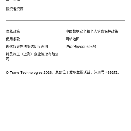
投资者资源
隐私政策
中国数据安全和个人信息保护政策
使用条款
网站地图
现代奴隶制法案透明度声明
沪ICP备20011694号-1
特灵冷王（上海）企业管理有限公
司
© Trane Technologies
2026
，总部位于爱尔兰斯沃兹，注册号 469272。