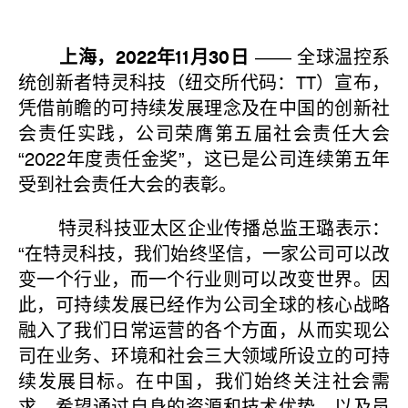
上海，2022年11月30日
—— 全球温控系
统创新者特灵科技（纽交所代码：TT）宣布，
凭借前瞻的可持续发展理念及在中国的创新社
会责任实践，公司荣膺第五届社会责任大会
“2022年度责任金奖”，这已是公司连续第五年
受到社会责任大会的表彰。
特灵科技亚太区企业传播总监王璐表示：
“在特灵科技，我们始终坚信，一家公司可以改
变一个行业，而一个行业则可以改变世界。因
此，可持续发展已经作为公司全球的核心战略
融入了我们日常运营的各个方面，从而实现公
司在业务、环境和社会三大领域所设立的可持
续发展目标。在中国，我们始终关注社会需
求，希望通过自身的资源和技术优势，以及员