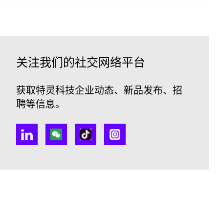
关注我们的社交网络平台
获取特灵科技企业动态、新品发布、招
聘等信息。