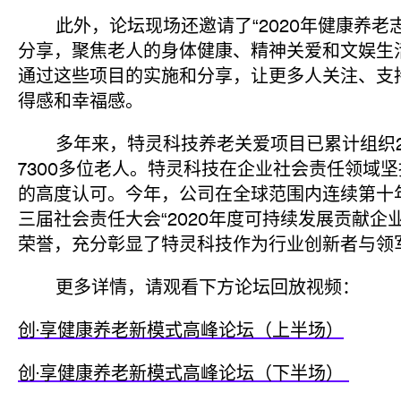
此外，论坛现场还邀请了“2020年健康养老
分享，聚焦老人的身体健康、精神关爱和文娱生
通过这些项目的实施和分享，让更多人关注、支
得感和幸福感。
多年来，特灵科技养老关爱项目已累计组织2
7300多位老人。特灵科技在企业社会责任领域
的高度认可。今年，公司在全球范围内连续第十
三届社会责任大会“2020年度可持续发展贡献企业
荣誉，充分彰显了特灵科技作为行业创新者与领
更多详情，请观看下方论坛回放视频：
创·享健康养老新模式高峰论坛（上半场）
创·享健康养老新模式高峰论坛（下半场）