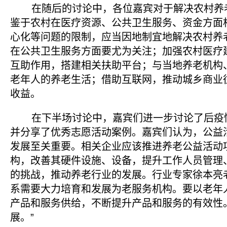
在随后的讨论中，各位嘉宾对于解决农村养老
鉴于农村在医疗资源、公共卫生服务、资金方面
心化等问题的限制，应当因地制宜地解决农村养
在公共卫生服务方面要尤为关注；加强农村医疗
互助作用，搭建相关扶助平台；与当地养老机构
老年人的养老生活；借助互联网，推动城乡商业
收益。
在下半场讨论中，嘉宾们进一步讨论了后疫情
并分享了优秀志愿活动案例。嘉宾们认为，公益
发展至关重要。相关企业应该推进养老公益活动
构，改善其硬件设施、设备，提升工作人员管理
的挑战，推动养老行业的发展。行业专家徐本亮
系需要大力培育和发展为老服务机构。要以老年
产品和服务供给，不断提升产品和服务的有效性
展。”