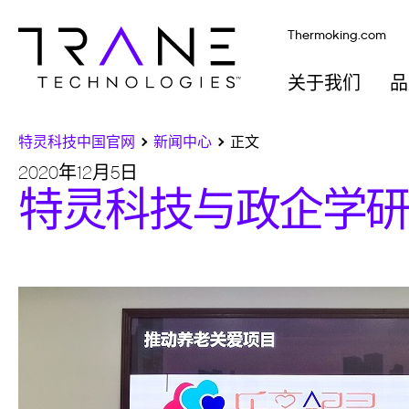
Thermoking.com
关于我们
品
特灵科技中国官网
新闻中心
正文
2020年12月5日
特灵科技与政企学研