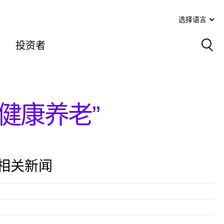
选择语言
投资者
Sea
健康养老”
相关新闻