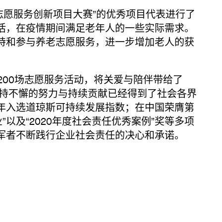
志愿服务创新项目大赛”的优秀项目代表进行了
活，在疫情期间满足老年人的一些实际需求。
持和参与养老志愿服务，进一步增加老人的获
00场志愿服务活动，将关爱与陪伴带给了
坚持不懈的努力与持续贡献已经得到了社会各界
年入选道琼斯可持续发展指数；在中国荣膺第
”以及“2020年度社会责任优秀案例”奖等多项
军者不断践行企业社会责任的决心和承诺。