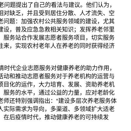
问题提出了自己的看法与建议。他们认为，
相对缺乏，并且受到居住分散、人才流失、空
老问题：加强农村公共服务领域的建设，尤其
建设，普及应急急救相关知识；发挥养老邻里
、服务站合作发展志愿者服务项目，切实服务
往来，实现农村老年人在养老的同时获得经济
时代企业志愿服务对健康养老的助力作用，
活动和推动志愿者服务对于养老机构的运营与
项目化的运作，大力培育、发展、资助养老机
、服务的水平，通过公益的力量，应对老龄化
老师还特别强调指出：“建设多层次养老服务体
人实际需求为导向，多渠道、多领域扩大适老
。在后疫情时代，推动健康养老的可持续发