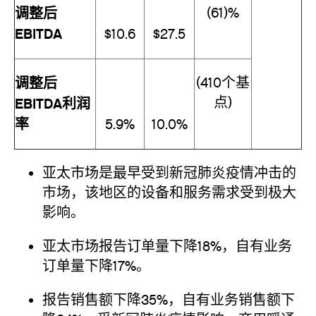
调整后
(61)%
EBITDA
$10.6
$27.5
调整后
(410个基
点)
EBITDA利润
率
5.9%
10.0%
亚太市场是最早受到新冠肺炎疫情冲击的
市场，该地区的设备和服务需求受到极大
影响。
亚太市场报告订单量下降18%，自有业务
订单量下降17%。
报告销售额下降35%，自有业务销售额下