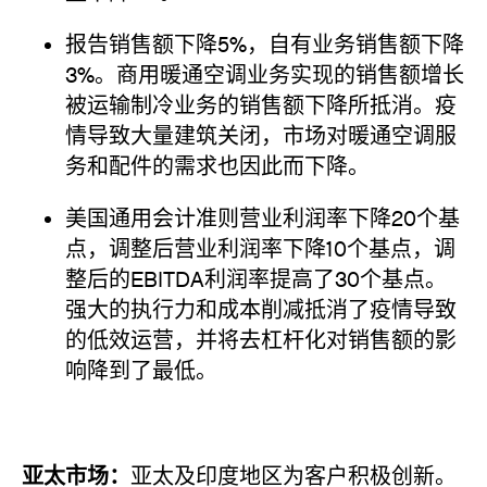
报告销售额下降5%，自有业务销售额下降
3%。商用暖通空调业务实现的销售额增长
被运输制冷业务的销售额下降所抵消。疫
情导致大量建筑关闭，市场对暖通空调服
务和配件的需求也因此而下降。
美国通用会计准则营业利润率下降20个基
点，调整后营业利润率下降10个基点，调
整后的EBITDA利润率提高了30个基点。
强大的执行力和成本削减抵消了疫情导致
的低效运营，并将去杠杆化对销售额的影
响降到了最低。
亚太市场：
亚太及印度地区为客户积极创新。