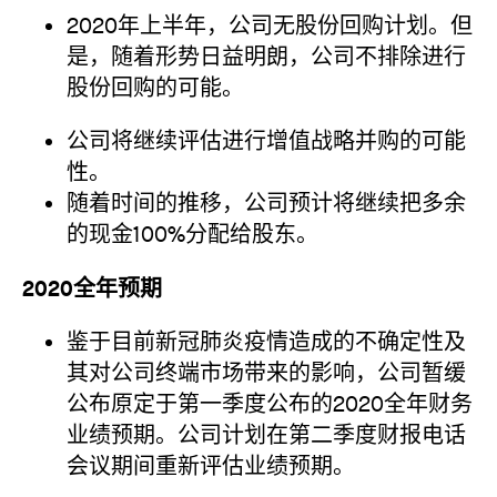
2020年上半年，公司无股份回购计划。但
是，随着形势日益明朗，公司不排除进行
股份回购的可能。
公司将继续评估进行增值战略并购的可能
性。
随着时间的推移，公司预计将继续把多余
的现金100%分配给股东。
2020全年预期
鉴于目前新冠肺炎疫情造成的不确定性及
其对公司终端市场带来的影响，公司暂缓
公布原定于第一季度公布的2020全年财务
业绩预期。公司计划在第二季度财报电话
会议期间重新评估业绩预期。