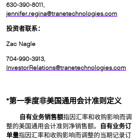
630-390-8011,
jennifer.regina@tranetechnologies.com
投资者联系：
Zac Nagle
704-990-3913,
InvestorRelations@tranetechnologies.com
*第一季度非美国通用会计准则定义
自有业务销售额
指因汇率和收购影响而调
自有业务订
整的美国通用会计准则净销售额。
单量
指因汇率和收购影响而调整的当期记录订