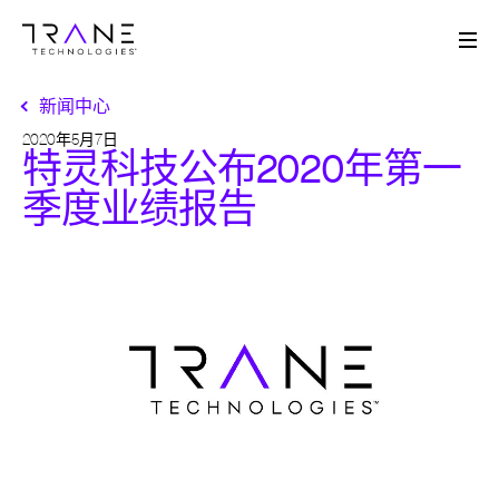
Me
新闻中心
2020年5月7日
特灵科技公布2020年第一
季度业绩报告