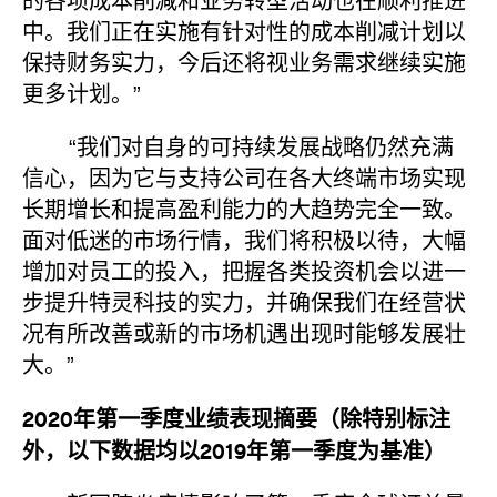
的各项成本削减和业务转型活动也在顺利推进
中。我们正在实施有针对性的成本削减计划以
保持财务实力，今后还将视业务需求继续实施
更多计划。”
“我们对自身的可持续发展战略仍然充满
信心，因为它与支持公司在各大终端市场实现
长期增长和提高盈利能力的大趋势完全一致。
面对低迷的市场行情，我们将积极以待，大幅
增加对员工的投入，把握各类投资机会以进一
步提升特灵科技的实力，并确保我们在经营状
况有所改善或新的市场机遇出现时能够发展壮
大。”
2020年第一季度业绩表现摘要（除特别标注
外，以下数据均以2019年第一季度为基准）