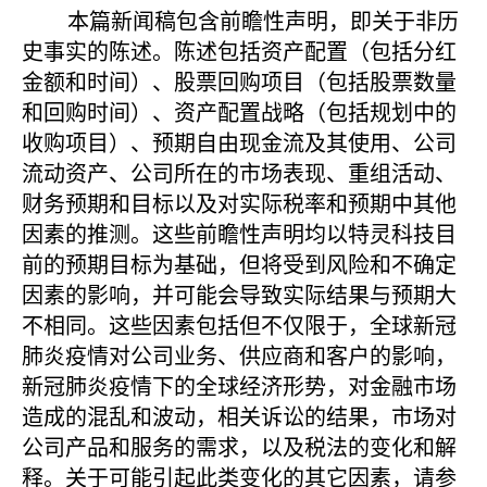
本篇新闻稿包含前瞻性声明，即关于非历
史事实的陈述。陈述包括资产配置（包括分红
金额和时间）、股票回购项目（包括股票数量
和回购时间）、资产配置战略（包括规划中的
收购项目）、预期自由现金流及其使用、公司
流动资产、公司所在的市场表现、重组活动、
财务预期和目标以及对实际税率和预期中其他
因素的推测。这些前瞻性声明均以特灵科技目
前的预期目标为基础，但将受到风险和不确定
因素的影响，并可能会导致实际结果与预期大
不相同。这些因素包括但不仅限于，全球新冠
肺炎疫情对公司业务、供应商和客户的影响，
新冠肺炎疫情下的全球经济形势，对金融市场
造成的混乱和波动，相关诉讼的结果，市场对
公司产品和服务的需求，以及税法的变化和解
释。关于可能引起此类变化的其它因素，请参