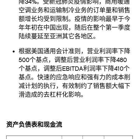
降34%。受新冠肺炎疫情影响，商用暖通
空调业务和运输制冷业务的订单量和销售
额增长均受到限制。疫情的影响最早于今
年年初在中国出现，随后在整个第一季度
陆续蔓延至亚洲其它各地区。
根据美国通用会计准则，营业利润率下降
500个基点，调整后营业利润率下降480
个基点，调整后EBITDA利润率下降410个
基点。快速的应急响应和强有力的成本削
减计划的执行，有效制约了销售额大幅下
滑造成的去杠杆化影响。
资产负债表和现金流