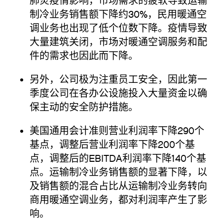
肺炎疫情影响，市场需求的疲软导致运输
制冷业务销售额下降约30%，民用暖通空
调业务也出现了低个位数下降。疫情导致
大量建筑关闭，市场对暖通空调服务和配
件的需求也因此而下降。
另外，公司极为注重员工安全，因此第一
季度公司在各办公设施投入大量资金以确
保主动的安全防护措施。
美国通用会计准则营业利润率下降290个
基点，调整后营业利润率下降200个基
点，调整后的EBITDA利润率下降140个基
点。运输制冷业务销售额的显著下降，以
及销售额的混合占比从运输制冷业务转向
商用暖通空调业务，都对利润率产生了影
响。