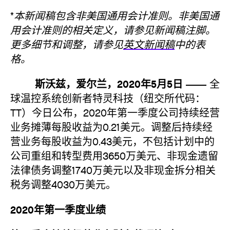
*
本新闻稿包含非美国通用会计准则。非美国通
用会计准则的相关定义，请参见新闻稿注脚。
更多细节和调整，请参见
英文新闻稿
中的表
格。
斯沃兹，爱尔兰，2020年5月5日 ——
全
球温控系统创新者特灵科技（纽交所代码：
TT）今日公布，2020年第一季度公司持续经营
业务摊薄每股收益为0.21美元。调整后持续经
营业务每股收益为0.43美元，不包括计划中的
公司重组和转型费用3650万美元、非现金遗留
法律债务调整1740万美元以及非现金拆分相关
税务调整4030万美元。
2020年第一季度业绩