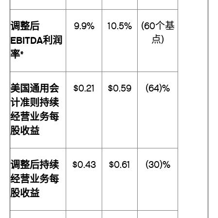
调整后
9.9%
10.5%
(60个基
点)
EBITDA利润
率*
美国通用会
$0.21
$0.59
(64)%
计准则持续
经营业务每
股收益
调整后持续
$0.43
$0.61
(30)%
经营业务每
股收益