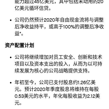
能力超过45亿美元，其中包括未动用的20
亿美元循环信贷。
公司仍然预计2020年自由现金流将与调整
后净收益持平，或高于100%的调整后净收
益*。
资产配置计划
公司将继续增加对员工安全、创新和技术
项目以及资本支出的投入，从而为以可持
续发展为核心的公司战略提供支持。
年初至今，公司已支付股息约1.26亿美
元。预计2020年季度股息将维持在每股
0.53美元的水平，年化每股收益为2.12美
元。