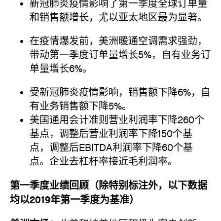
新冠肺炎疫情影响了第一季度全球订单量
和销售额增长，尤以亚太地区最为显著。
在疫情爆发前，美洲暖通空调需求强劲，
带动第一季度订单量增长5%，自有业务订
单量增长6%。
受新冠肺炎疫情影响，销售额下降6%，自
有业务销售额下降5%。
美国通用会计准则营业利润率下降260个
基点，调整后营业利润率下降150个基
点，调整后EBITDA利润率下降60个基
点。企业去杠杆率接近毛利润率。
第一季度业绩回顾（除特别标注外，以下数据
均以2019年第一季度为基准）