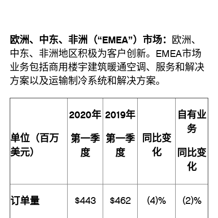
欧洲、中东、非洲（“EMEA”）市场：
欧洲、
中东、非洲地区积极为客户创新。EMEA市场
业务包括商用楼宇建筑暖通空调、服务和解决
方案以及运输制冷系统和解决方案。
2020年
2019年
自有业
务
单位（百万
同比变
第一季
第一季
美元）
化
度
度
同比变
化
订单量
$443
$462
(4)%
(2)%