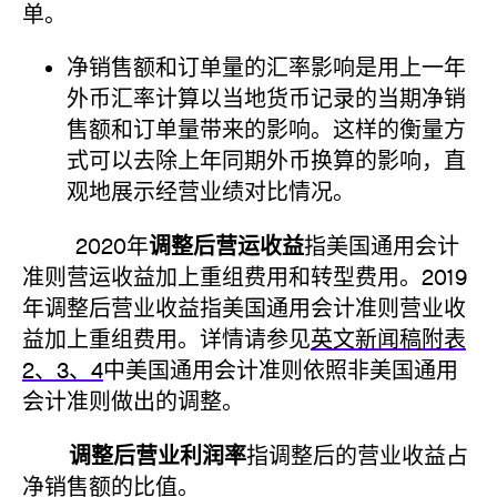
单。
净销售额和订单量的汇率影响是用上一年
外币汇率计算以当地货币记录的当期净销
售额和订单量带来的影响。这样的衡量方
式可以去除上年同期外币换算的影响，直
观地展示经营业绩对比情况。
调整后营运收益
2020年
指美国通用会计
准则营运收益加上重组费用和转型费用。2019
年调整后营业收益指美国通用会计准则营业收
益加上重组费用。详情请参见
英文新闻稿附表
2、3、4
中美国通用会计准则依照非美国通用
会计准则做出的调整。
调整后营业利润率
指调整后的营业收益占
净销售额的比值。