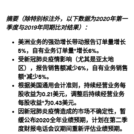
摘要（除特别标注外，以下数据为2020年第一
季度与2019年同期比对结果）：
美洲业务的强劲增长带动报告订单量增长
5%，自有业务订单量*增长6%。
受新冠肺炎疫情影响（尤其是亚太地
区），报告销售额减少6%，自有业务销售
额*减少5%。
根据美国通用会计准则，持续经营业务每
股收益为0.21美元，调整后持续经营业务
每股收益*为0.43美元。
因新冠肺炎疫情造成的市场不确定性，暂
缓公布2020全年业绩预期，计划在第二季
度财报电话会议期间重新评估业绩预期。