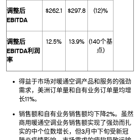
调整后
$262.1
$297.8
(12)%
EBITDA
调整后
12.5%
13.9%
(140个基
点)
EBITDA利润
率
得益于市场对暖通空调产品和服务的强劲
需求，美洲订单量和自有业务订单量均增
长11%。
销售额和自有业务销售额均下降2%。虽然
商用暖通空调业务销售额实现了强劲而扎
实的中个位数增长，但3月中下旬受新冠