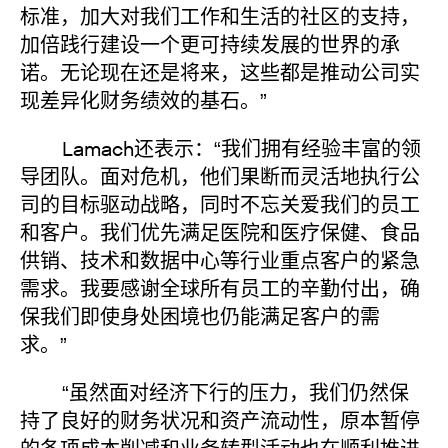
标准，加大对我们工作和生活的社区的支持，
加倍践行建设一个更可持续发展的世界的承
诺。无论现在还是将来，这些都是推动公司实
现差异化财务绩效的基石。”
Lamach还表示：“我们拥有经验丰富的领
导团队。面对危机，他们果断而灵活地执行公
司的目标驱动战略，同时不忘关爱我们的员工
和客户。我们优先满足医院和医疗保健、食品
供销、技术和数据中心等行业重点客户的紧急
需求。我要感谢全球所有员工的辛勤付出，确
保我们即使身处困境也仍能满足客户的需
求。”
“虽然面对经济下行的压力，我们仍然保
持了良好的财务状况和资产流动性，原本暂停